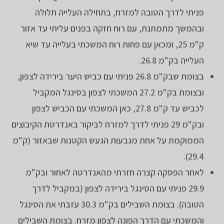
פניתי לדרך הטובה למזרח, בתחילה העלייה תלולה
ובהמשך מתמתנת, עם רוח חזקה בפנים עליתי עד אזור
ק"מ 25, ומכאן עם פחות רוח המשכתי בעלייה עד שיא
העלייה בק"מ 26.8.
בצומת שבק"מ 26.8 פניתי עם כביש היער בירידה לצפון,
ובצומת בק"מ 27.2 המשכתי לצפון בסינגל המקביל
לכביש עד ק"מ 27.8, כאן המשכתי עם הכביש לצפון
ובק"מ 29 פניתי לדרך למזרח לביקור באנדרטת הקיבוצים
הממוקמת על אחת מגבעות הגעש הקטנות שבאזור (ק"מ
29.4).
לאחר הפסקה קצרה חזרתי מהאנדרטה לאחור ובק"מ
29.9 פניתי עם הסינגל בירידה לצפון (במקביל לדרך
הטובה). בצומת השבילים בק"מ 30.3 עזבתי את הסינגל
והמשכתי עם הדרך הפונה לצפון מזרח. בצומת השבילים