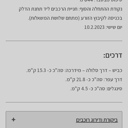
נקודת ההתחלה והסוף: חניית הרכבים ליד תחנת הדלק
בכניסה לקיבוץ הזורע (מתחם שלושת המשאלות).
יום שישי: 10.2.2023
דרכים:
כביש – דרך סלולה – מידרכה: סה"כ כ- 15.3 ק"מ.
דרך עפר: סה"כ כ- 21.8 ק"מ.
סינגלים: סה"כ כ- 4.5 ק"מ.
ביקורת ודירוג רוכבים