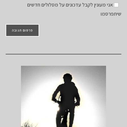
אני מעונין לקבל עדכונים על מסלולים חדשים
שיתפרסמו