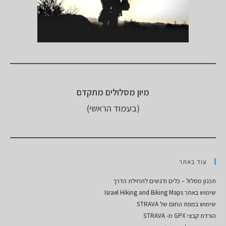
מיון מסלולים מתקדם
(בעמוד הראשי)
עוד באתר
תכנון מסלול – כלים ודגשים לתחילת הדרך
שימוש באתר Israel Hiking and Biking Maps
שימוש במפת החום של STRAVA
הורדת קבצי GPX מ- STRAVA