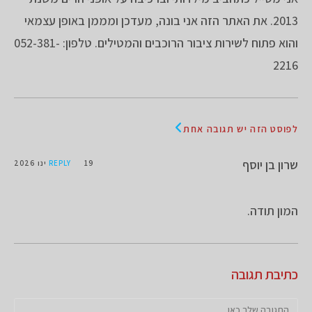
2013. את האתר הזה אני בונה, מעדכן ומממן באופן עצמאי
והוא פתוח לשירות ציבור הרוכבים והמטילים. טלפון: 052-381-
2216
לפוסט הזה יש תגובה אחת
שרון בן יוסף
19 ינו 2026
REPLY
המון תודה.
כתיבת תגובה
להגיב