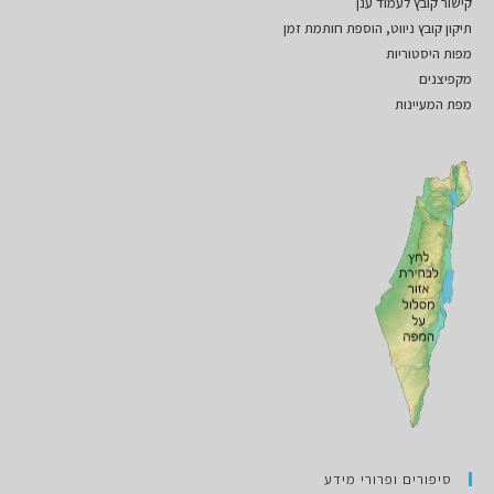
קישור קובץ לעמוד ענן
תיקון קובץ ניווט, הוספת חותמת זמן
מפות היסטוריות
מקפיצנים
מפת המעיינות
סיפורים ופרורי מידע