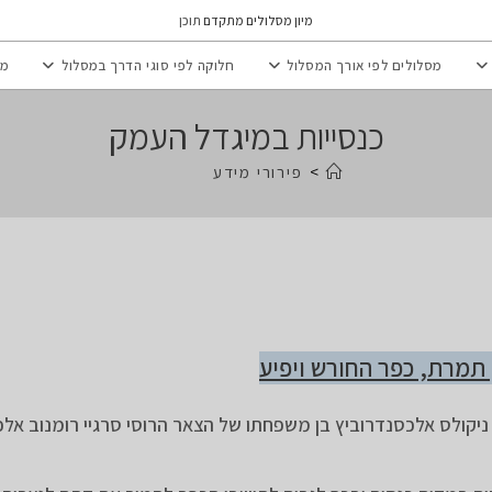
מיון מסלולים מתקדם
תוכן
מסלולים לפי אורך המסלול
חלוקה לפי סוגי הדרך במסלול
מי
כנסייות במיגדל העמק
>
פירורי מידע
תמרת, כפר החורש ויפיע
, הגיע ניקולס אלכסנדרוביץ בן משפחתו של הצאר הרוסי סרגיי רומנוב אל