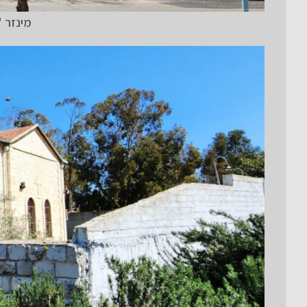
מינזר "