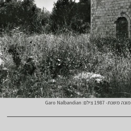
צילם: Garo Nalbandian