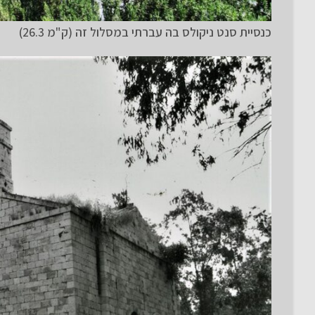
כנסיית סנט ניקולס בה עברתי במסלול זה (ק"מ 26.3)