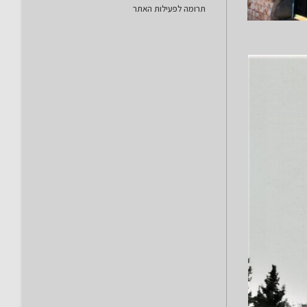
תרומה לפעילות האתר