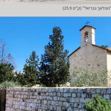
המלאך גבריאל" (ק"מ 25.9)