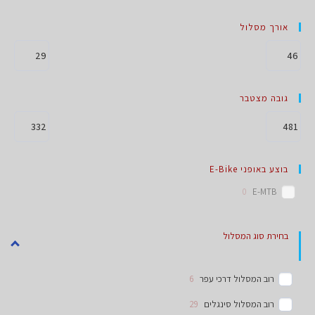
אורך מסלול
גובה מצטבר
בוצע באופני E-Bike
0
E-MTB
בחירת סוג המסלול
רוב המסלול דרכי עפר
6
רוב המסלול סינגלים
29