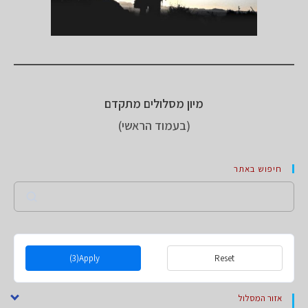
מיון מסלולים מתקדם
(בעמוד הראשי)
חיפוש באתר
Search
(3)
Apply
Reset
אזור המסלול