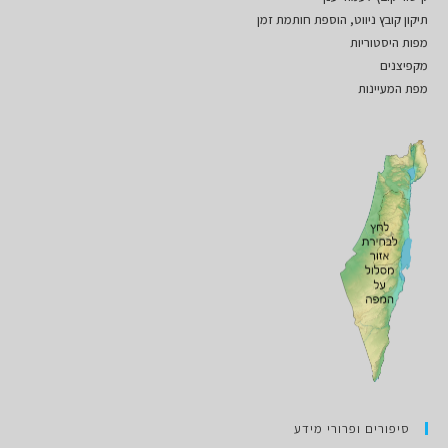
תיקון קובץ ניווט, הוספת חותמת זמן
מפות היסטוריות
מקפיצנים
מפת המעיינות
סיפורים ופרורי מידע