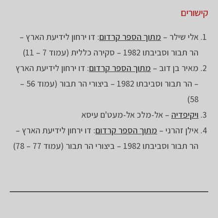
קישורים
אלי שילר –
מתוך הספר קרדום
: דו ירחון לידיעת הארץ –
הר תבור וסביבתו 1982 – סקירה כללית (עמוד 7 – 11)
מאיר בן דוב –
מתוך הספר קרדום
: דו ירחון לידיעת הארץ
– הר תבור וסביבתו 1982 – ביצורי הר תבור (עמוד 56 –
58)
ויקיפדיה
– אל-מלכ אל-מעט'ם עיסא
אילן זהרני –
מתוך הספר קרדום
: דו ירחון לידיעת הארץ –
הר תבור וסביבתו 1982 – ביצורי הר תבור (עמוד 77 – 78)