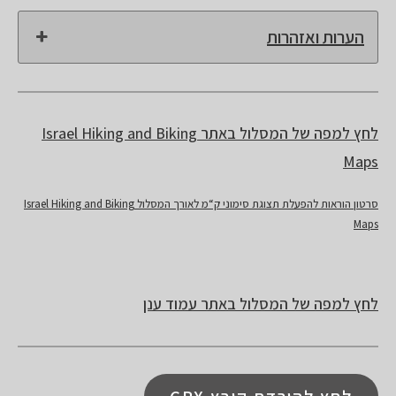
הערות ואזהרות
לחץ למפה של המסלול באתר Israel Hiking and Biking
Maps
סרטון הוראות להפעלת תצוגת סימוני ק“מ לאורך המסלול Israel Hiking and Biking
Maps
לחץ למפה של המסלול באתר עמוד ענן