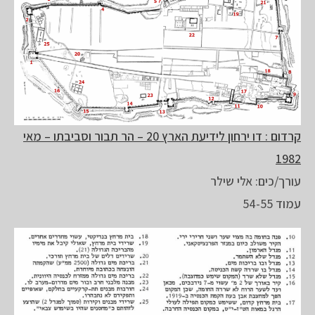
קרדום : דו ירחון לידיעת הארץ 20 – הר תבור וסביבתו – מאי
1982
עורך/כים: אלי שילר
עמוד 54-55