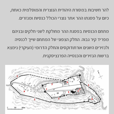
להר חשיבות במסורת היהודית הנוצרית והמוסלמית כאחת,
כיום על פסגתו ההר אתר נוצרי הכולל כנסיות ומנזרים.
מתחם הכנסיות בפסגת ההר מחולקת לשני חלקים ובניהם
מפריד קיר גבוה. החלק הצפוני של המתחם שייך לכנסיה
ולנזירים היוונים אורתודוקסים והחלק הדרומי (העיקרי) נימצא
ברשות הנזירים והכנסייה הפרנציסקנית.