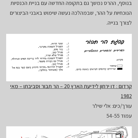
בנוסף, ההרס נמשך גם בתקופה החדשה עם בניית הכנסיות
הנוכחיות על ההר, שבמהלכה נעשה שימוש באבני הביצורים
לצורך בנייה.
קרדום : דו ירחון לידיעת הארץ 20 – הר תבור וסביבתו – מאי
1982
עורך/כים: אלי שילר
עמוד 54-55