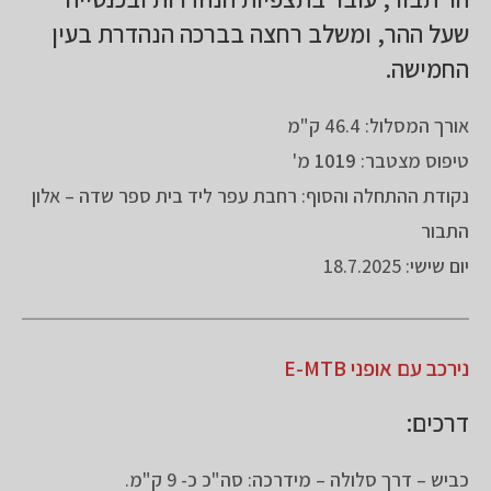
שעל ההר, ומשלב רחצה בברכה הנהדרת בעין
החמישה.
אורך המסלול: 46.4 ק"מ
טיפוס מצטבר:
1019
מ'
נקודת ההתחלה והסוף: רחבת עפר ליד בית ספר שדה – אלון
התבור
יום שישי: 18.7.2025
נירכב עם אופני E-MTB
דרכים:
כביש – דרך סלולה – מידרכה: סה"כ כ- 9 ק"מ.