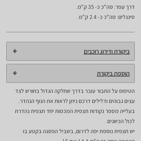
דרך עפר: סה"כ כ- 35 ק"מ.
סינגלים: סה"כ כ- 2.4 ק"מ.
ביקורת ודירוג רוכבים
הוספת ביקורת
הטיפוס על התבור עובר בדרך שחלקה הגדול בחורש לצד
עצים גבוהים ודלילים דרכם ניתן לראות את הנוף הנהדר.
בעלייה מספר נקודות תצפית המכסות יחד תצפית נהדרת
לכול הכיוונים.
יש תצפית נוספת יפה לדרום, בשביל הפסגה בקטע בו