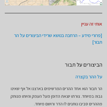
אותי זה עניין
[פרורי מידע – הרחבה בנושא
שרידי הביצורים על הר
תבור
]
הביצורים על תבור
על ההר בקצרה
הר תבור הוא אחד ההרים המרשימים בארצנו אל אף שאינו
גבוה במיוחד. צורתו יוצאת הדופן מעל העמק והיותו מנותק
מההרים סביבו נותנים לו הדר ורושם מיוחד.