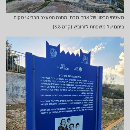
משטחי הבטון של אחד מבתי מחנה המעצר הבריטי מקום
ביתם של משפחת לזרוביץ (ק"מ 3.8)