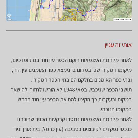
אותי זה עניין
לאחר מלחמת העצמאות הוקם הכפר עין חוד במיקומו כיום,
מיקומו המקורי שכן במקום בו נימצא כפר האומנים עין הוד,
ובתי כפר האומנים בחלקם הם בתי הכפר המקורי.
תושבי הכפר שניכבש במאי 1948 לא הורשו לחזור ולהישאר
במקום ובעקבות כך הקימו להם את הכפר עין חוד החדש
במקומו הנוכחי.
לאחר מלחמת העצמאות נמסרו קרקעות הכפר שהוכרזו
כנכסי נפקדים לקיבוצים בסביבה (עין כרמל, בית אורן וניר