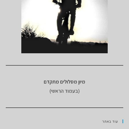
מיון מסלולים מתקדם
(בעמוד הראשי)
עוד באתר