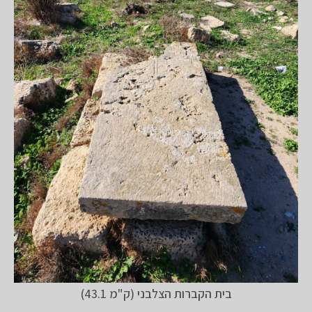
בית הקברות הצלבני (ק"מ 43.1)