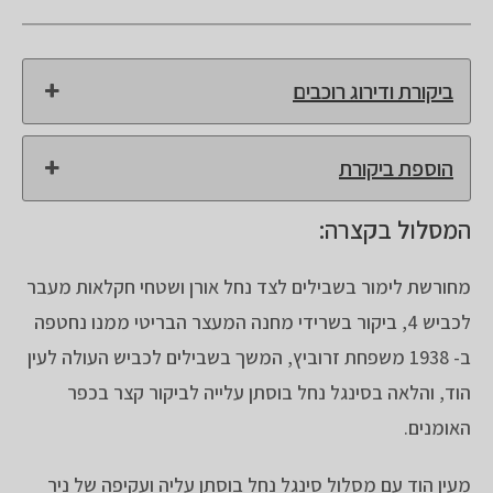
ביקורת ודירוג רוכבים
הוספת ביקורת
המסלול בקצרה:
מחורשת לימור בשבילים לצד נחל אורן ושטחי חקלאות מעבר
לכביש 4, ביקור בשרידי מחנה המעצר הבריטי ממנו נחטפה
ב- 1938 משפחת זרוביץ, המשך בשבילים לכביש העולה לעין
הוד, והלאה בסינגל נחל בוסתן עלייה לביקור קצר בכפר
האומנים.
מעין הוד עם מסלול סינגל נחל בוסתן עליה ועקיפה של ניר