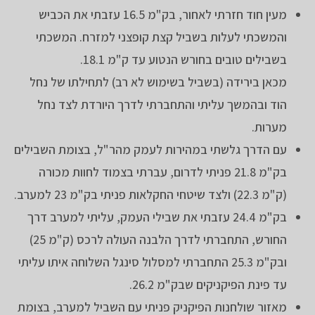
מעין חוד חזרתי לאחור, בק"מ 16.5 עזבתי את הכביש
והמשכתי לעלות בשביל קצת קופצני למזרח. המשכתי
בשבילים טובים בחורש הנטוע עד ק"מ 18.1.
מכאן בירידה (בשביל בשימוש לא רב) לתחילתו של נחל
הוד ובהמשך עליתי והתחברתי לדרך היורדת לצד נחל
מערות.
עם הדרך גלשתי במהירות לעמק מהר"ל, בצומת השבילים
בק"מ 21.8 פניתי לדרום, עברתי בצמוד לחוות מכורה
(ק"מ 22.3) ולצד שיטחי החקלאות פניתי בק"מ 23 למערב.
בק"מ 24.4 עזבתי את שבילי העמק, עליתי למערב דרך
החורש, התחברתי לדרך הלבנה העולה לרכס (ק"מ 25)
ובק"מ 25.3 התחברתי למסלול סינגל השלוחה איתו עליתי
עד פינת הפיקניקים שבק"מ 26.2.
מאזור שולחנות הפיקניק פניתי עם השביל למערב, בצומת