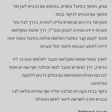
עציון, המשך בסינגל בחורש, במפגש עם הכביש לעין חוד
המשך עם הכביש לביקור בכפר.
מעין חוד בדרכים שבחורש עלייה למזרח, בדרך לצד נחל
מערות ירידה מהירה לעמק מהר"ל, דרך שיטחי החקלאות
חיבור לקטע קצר בסינגל השלוחה והלאה בסינגל נחמד ויפה
ירידה למטעי הבננות ולאתר נחל מערות.
לאורך הנחל ושטחי החקלאות מעבר לשלוחת הכורכר ליד
כביש 2, דרך הגשרים מעבר לנווה ים ולצד חוף נווה ים חיבור
לברכות המלח המשמשות גם כמלון דרכים ללהקות
הפלמינגו.
ביקור בבית הקברות הצלבני שליד חוף עתלית והלאה לצד
הכביש חזרה לחורשת לימור לסיום המסלול.