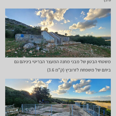
משטחי הבטון של מבני מחנה המעצר הבריטי ביניהם גם
ביתם של משפחת לזרוביץ (ק"מ 3.6)