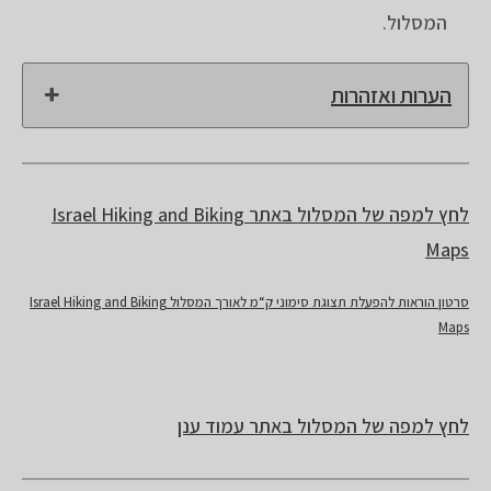
המסלול.
הערות ואזהרות
לחץ למפה של המסלול באתר Israel Hiking and Biking
Maps
סרטון הוראות להפעלת תצוגת סימוני ק“מ לאורך המסלול Israel Hiking and Biking
Maps
לחץ למפה של המסלול באתר עמוד ענן