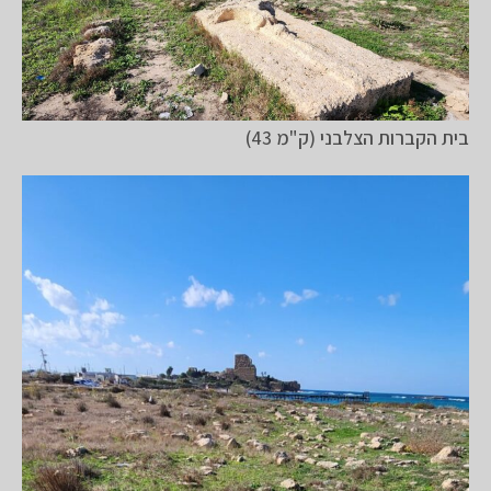
בית הקברות הצלבני (ק"מ 43)