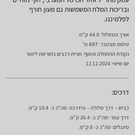
ובריכות המלח המשמשות גם מעון חורף
לפלמינגו.
אורך המסלול: 44.8 ק"מ
טיפוס מצטבר:
697
מ'
נקודת ההתחלה והסוף: חניית רכבים בחורשת לימור
יום שישי: 13.12.2024
דרכים:
כביש – דרך סלולה – מידרכה: סה"כ כ- 10.4 ק"מ.
דרך עפר: סה"כ כ- 26.4 ק"מ.
סינגלים: סה"כ כ- 8 ק"מ.