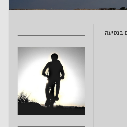
ם בנסיעה