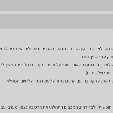
משך לאורך הירקון הזורם במנהרות הקנים ובשבילים הצמודים לנח
רק עד לשפך הירקון.
אורך הים מעבר לאורך חופי תל אביב. מעבר בנמל יפו, המשך לטי
רומי של בת ים).
בת הקלה הקרובה ועם הרכבת חזרה לפתח תקווה לסיום המסלול.
 חופשית) ולצד רחוב המכבים התחלתי את הרכיבה לצפון מערב. עבר