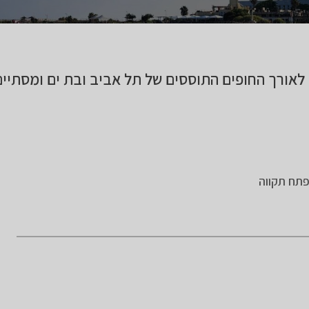
 לאורך החופים התוססים של תל אביב ובת ים ומסתיי
פתח תקווה