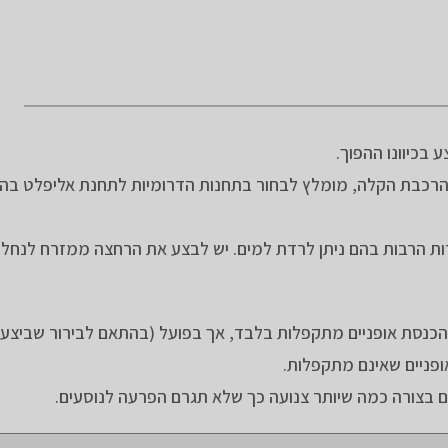
 בכיוונו ההפוך.
רכבת הקלה, מומלץ לבחור בתחנות הדרומיות לתחנת אליפלט בהם 
ודות הרבות בהם ניתן לרדת למים. יש לבצע את הרחצה ממזרח לנחל
כנסת אופניים מתקפלות בלבד, אך בפועל (בהתאם לבירור שביצעת
פניים שאינם מתקפלות.
קם בצורה כמה שיותר צנועה כך שלא תגרם הפרעה לנוסעים.