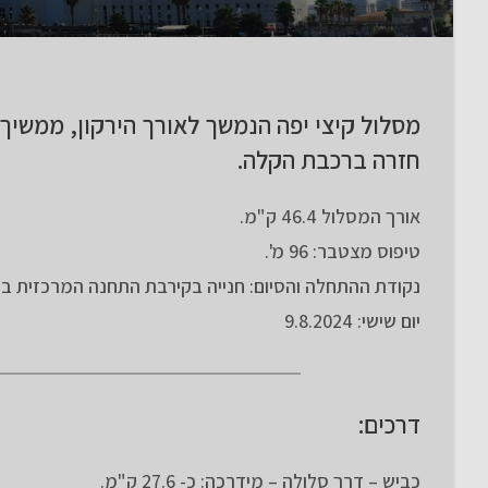
מסלול קיצי יפה הנמשך לאורך הירקון, ממשיך
חזרה ברכבת הקלה.
אורך המסלול 46.4 ק"מ.
טיפוס מצטבר: 96 מ'.
נקודת ההתחלה והסיום: חנייה בקירבת התחנה המרכזית ב
יום שישי: 9.8.2024
דרכים:
כביש – דרך סלולה – מידרכה: כ- 27.6 ק"מ.