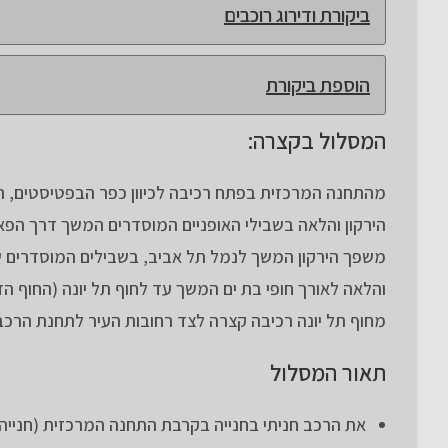
ביקורת ודירוג רוכבים
הוספת ביקורת
המסלול בקצרה:
מהתחנה המרכזית בפתח רכיבה לכיוון כפר הבפטיסטים, ה
הירקון והלאה בשבילי האופניים המוסדרים המשך דרך הפא
משפך הירקון המשך לנמל תל אביב, בשבילים המוסדרים של
והלאה לאורך חופי בת ים המשך עד לחוף תל יונה (החוף הד
מחוף תל יונה רכיבה קצרה לצד רחובות העיר לתחנת הרכ
תאור המסלול
את הרכב חניתי בחנייה בקרבת התחנה המרכזית (חנייה