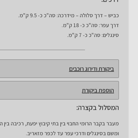
כביש – דרך סלולה – מידרכה: סה"כ כ- 9.5 ק"מ.
דרך עפר: סה"כ כ- 18 ק"מ.
סינגלים: סה"כ כ- 7 ק"מ.
ביקורת ודירוג רוכבים
הוספת ביקורת
המסלול בקצרה:
ומשם בסינגלים ודרכי עפר עד לכפר מזאריב.