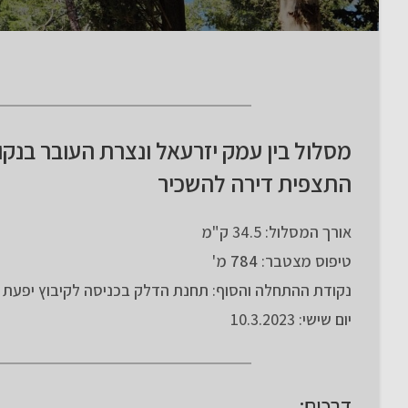
מסלול בין עמק יזרעאל ונצרת העובר בנקוד
התצפית דירה להשכיר
אורך המסלול: 34.5 ק"מ
טיפוס מצטבר:
784
מ'
נקודת ההתחלה והסוף: תחנת הדלק בכניסה לקיבוץ יפעת
יום שישי: 10.3.2023
דרכים: