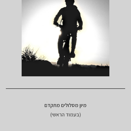
מיון מסלולים מתקדם
(בעמוד הראשי)