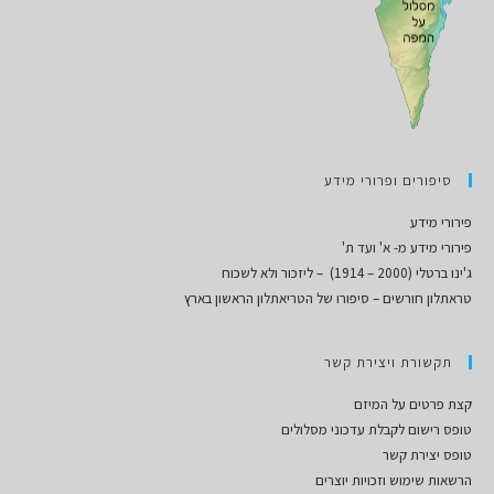
סיפורים ופרורי מידע
פירורי מידע
פירורי מידע מ- א' ועד ת'
ג'ינו ברטלי (2000 – 1914) – ליזכור ולא לשכוח
טראתלון חורשים – סיפורו של הטריאתלון הראשון בארץ
תקשורת ויצירת קשר
קצת פרטים על המיזם
טופס רישום לקבלת עדכוני מסלולים
טופס יצירת קשר
הרשאות שימוש וזכויות יוצרים