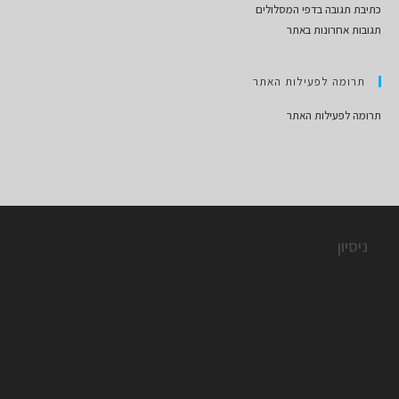
כתיבת תגובה בדפי המסלולים
תגובות אחרונות באתר
תרומה לפעילות האתר
תרומה לפעילות האתר
ניסיון