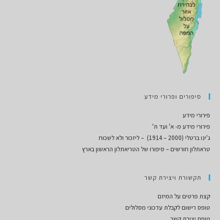
סיפורים ופרורי מידע
פירורי מידע
פירורי מידע מ- א' ועד ת'
ג'ינו ברטלי (2000 – 1914) – ליזכור ולא לשכוח
טראתלון חורשים – סיפורו של הטריאתלון הראשון בארץ
תקשורת ויצירת קשר
קצת פרטים על המיזם
טופס רישום לקבלת עדכוני מסלולים
טופס יצירת קשר