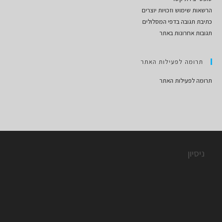
הרשאות שימוש וזכויות יוצרים
כתיבת תגובה בדפי המסלולים
תגובות אחרונות באתר
תרומה לפעילות האתר
תרומה לפעילות האתר
ניסיון