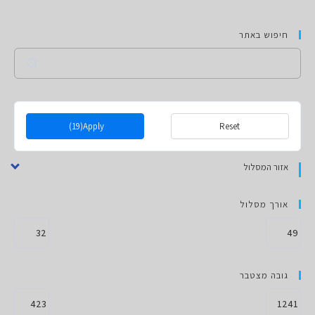
חיפוש באתר
Search
(19)
Apply
Reset
אזור המסלול
אורך מסלול
גובה מצטבר