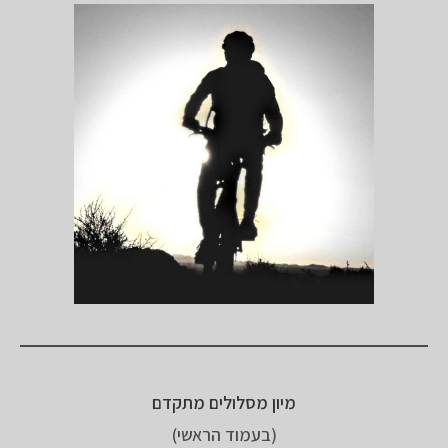
מיון מסלולים מתקדם
(בעמוד הראשי)