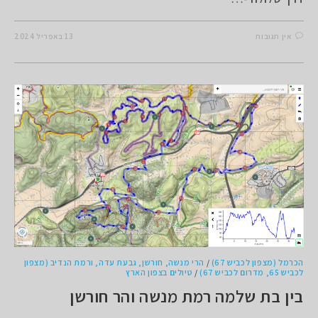
אין תגובות
13 באפריל 2024
הכרמל (מצפון לכביש 67)
/
הרי מנשה, חורשן, גבעת עדה, ורמת הנדיב (מצפון
לכביש 65, מדרום לכביש 67)
/
טיולים בצפון הארץ
בין בת שלמה רמת מנשה והר חורשן