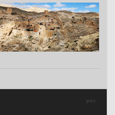
ניסיון