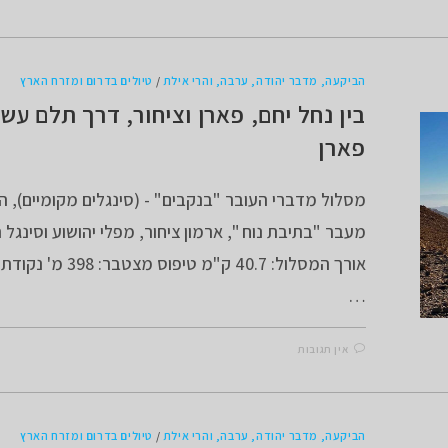
הביקעה, מדבר יהודה, ערבה, והרי אילת
/
טיולים בדרום ומזרח הארץ
בין נחל יחם, פארן וציחור, דרך תלם ע
פארן
מסלול מדברי העובר "בנקבים" - (סינגלים מקומיים), 
מעבר "בתיבת נוח ", ארמון ציחור, מפלי יהושוע וסינגל
אורך המסלול: 40.7 ק"מ טיפוס 
…
אין תגובות
הביקעה, מדבר יהודה, ערבה, והרי אילת
/
טיולים בדרום ומזרח הארץ