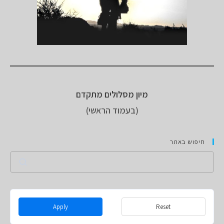
מיון מסלולים מתקדם
(בעמוד הראשי)
חיפוש באתר
Search
Apply
Reset