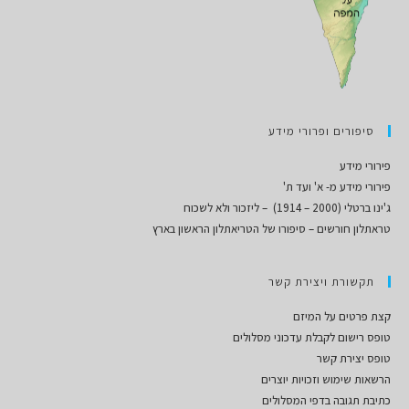
סיפורים ופרורי מידע
פירורי מידע
פירורי מידע מ- א' ועד ת'
ג'ינו ברטלי (2000 – 1914) – ליזכור ולא לשכוח
טראתלון חורשים – סיפורו של הטריאתלון הראשון בארץ
תקשורת ויצירת קשר
קצת פרטים על המיזם
טופס רישום לקבלת עדכוני מסלולים
טופס יצירת קשר
הרשאות שימוש וזכויות יוצרים
כתיבת תגובה בדפי המסלולים