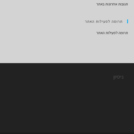
תגובות אחרונות באתר
תרומה לפעילות האתר
תרומה לפעילות האתר
ניסיון