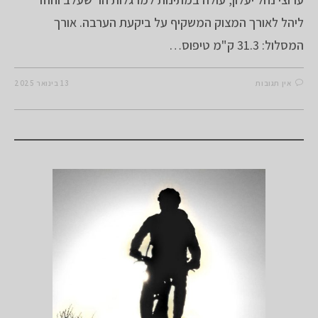
ליהל לאורך המצוק המשקיף על ביקעת הערבה. אורך
המסלול: 31.3 ק"מ טיפוס…
אין תגובות
13 בינואר 2025