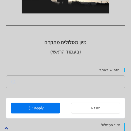
מיון מסלולים מתקדם
(בעמוד הראשי)
חיפוש באתר
Search
(35)
Apply
Reset
אזור המסלול