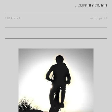
ההתחלה והסיום:…
אין תגובות
8 ביוני 2024