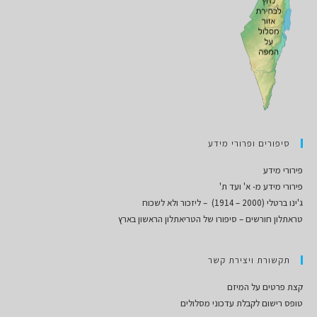
סיפורים ופרורי מידע
פירורי מידע
פירורי מידע מ- א' ועד ת'
ג'ינו ברטלי (2000 – 1914) – ליזכור ולא לשכוח
טראתלון חורשים – סיפורו של הטריאתלון הראשון בארץ
תקשורת ויצירת קשר
קצת פרטים על המיזם
טופס רישום לקבלת עדכוני מסלולים