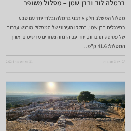
ברמלה לוד ובבן שמן – מסלול משופר
מסלול המשלב חלק אורבני ברמלה ובלוד יחד עם טבע
בסינגלים בבן שמן, בחלקו העירוני של המסלול מורגש ערבוב
של פסיפס תרבויות, יחד עם הזנחה ואתרים מרשימים. אורך
המסלול: 41.6 ק"מ…
יש 3 תגובות
31 באוקטובר 2024