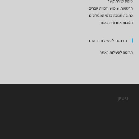
טופס יצירת קשר
הרשאות שימוש וזכויות יוצרים
כתיבת תגובה בדפי המסלולים
תגובות אחרונות באתר
תרומה לפעילות האתר
תרומה לפעילות האתר
ניסיון