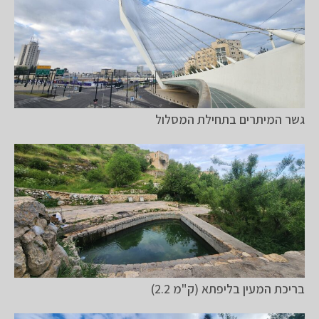
גשר המיתרים בתחילת המסלול
בריכת המעין בליפתא (ק"מ 2.2)