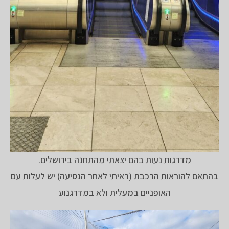
מדרגות נעות בהם יצאתי מהתחנה בירושלים.
בהתאם להוראות הרכבת (ראיתי לאחר הנסיעה) יש לעלות עם
האופניים במעלית ולא במדרגנוע