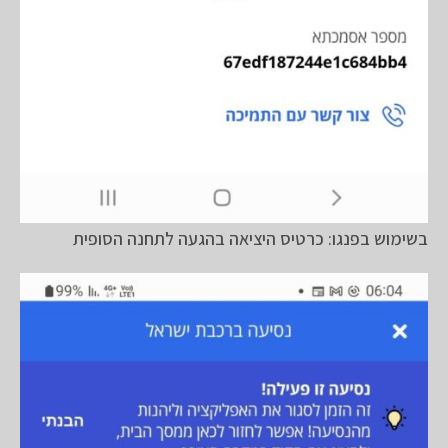
בשימוש בפנגו: כרטיס היציאה בהגעה לתחנה הסופית