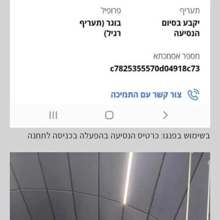
בשימוש בפנגו: כרטיס הנסיעה בהפעלה בכניסה לתחנה