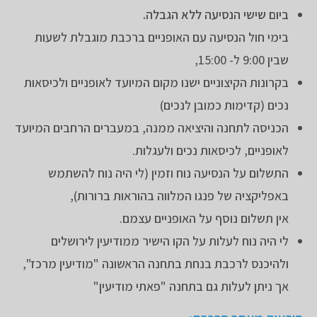
ביום שישי הנסיעה ללא הגבלה.
בימי חול הנסיעה עם האופניים ברכבת מוגבלת לשעות
שבין 9:00 ל- 15:00,
בקרונות הקיצוניים ישנו מקום המיועד לאופניים ולכיסאות
נכים (קדימות כמובן לנכים)
הכניסה לתחנה והיציאה ממנה, במעברים הרחבים המיועד
לאופניים, לכיסאות נכים ולעגלות.
התשלום על הנסיעה נוח וזמין (לי היה נוח להשתמש
באפליקציה של פנגו המלווה בהוראות ברורות),
אין תשלום נוסף על האופניים עצמם.
לי היה נוח לעלות על הקו הישיר ממודיעין לירושלים
ולהיכנס לרכבת בנחת בתחנה הראשונה "מודיעין מרכז",
אך ניתן לעלות גם בתחנה "פאתי מודיעין"