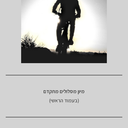
מיון מסלולים מתקדם
(בעמוד הראשי)