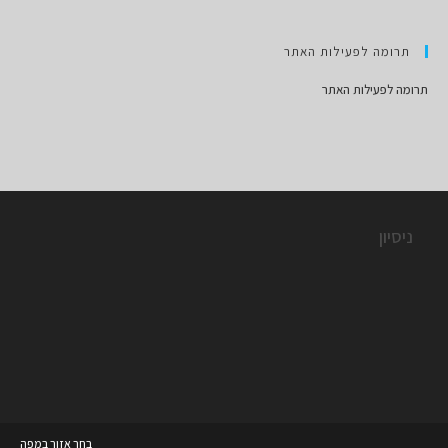
תרומה לפעילות האתר
תרומה לפעילות האתר
ניסיון
בחר אזור במפה