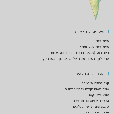
סיפורים ופרורי מידע
פירורי מידע
פירורי מידע מ- א' ועד ת'
ג'ינו ברטלי (2000 – 1914) – ליזכור ולא לשכוח
טראתלון חורשים – סיפורו של הטריאתלון הראשון בארץ
תקשורת ויצירת קשר
קצת פרטים על המיזם
טופס רישום לקבלת עדכוני מסלולים
טופס יצירת קשר
הרשאות שימוש וזכויות יוצרים
כתיבת תגובה בדפי המסלולים
תגובות אחרונות באתר