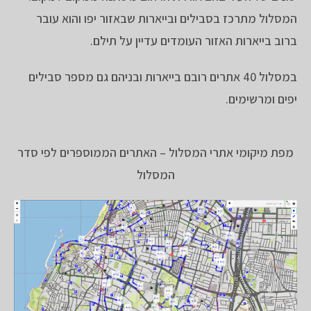
המסלול מתרכז בסבילים ובייארות שבאזור יפו והוא עובר
ברוב בייארות האזור העומדים עדיין על תילם.
במסלול 40 אתרים רובם בייארות ובניהם גם מספר סבילים
יפים ומרשימים.
מפת מיקומי אתרי המסלול – האתרים הממוספרים לפי סדר
המסלול