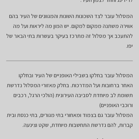
המסלול עובר לצד השכונות השונות והמגוונים של העיר בהם
אווירה משתנה ממקום למקום. יש המון מה ליראות ועל מה
להתעכב אך מסלול זה מתרכז בעיקר בעשרות בתי הבאר של
יפו.
המסלול עובר בחלקו בשבילי האופניים של העיר ובחלקו
האחר ברחובות ועל המדרכות. בחלק מאזורי המסלול נדרשת
תשומת לב מיוחדת לסביבה העירונית (הולכי הרגל, רכבים
ורוכבי האופניים)
המסלול עובר גם בצמוד ומאחורי בתי מגורים, בתי כנסת ובית
קברות, להם נדרשת התחשבות מיוחדת, שקט וצינעה.