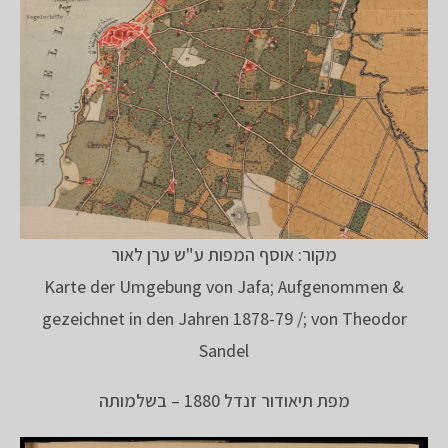
מקור: אוסף המפות ע"ש ערן לאור
Karte der Umgebung von Jafa; Aufgenommen &
gezeichnet in den Jahren 1878-79 /; von Theodor
Sandel
מפת תיאודור זנדל 1880 – בשלמותה