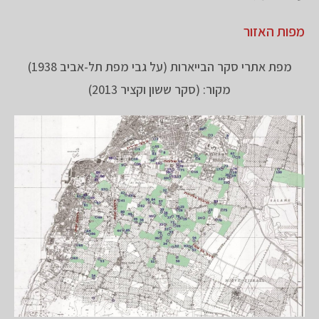
מפות האזור
מפת אתרי סקר הבייארות (על גבי מפת תל-אביב 1938)
מקור: (סקר ששון וקציר 2013)