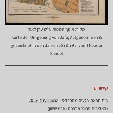
מקור: אוסף המפות ע"ש ערן לאור
Karte der Umgebung von Jafa; Aufgenommen &
gezeichnet in den Jahren 1878-79 /; von Theodor
Sandel
קישורים
בית הבאר: רגעים מהפרדס –
ששון ווענונו 2019
(באדיבות פרופ' אברהם (אבי) ששון)