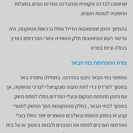
שנשפכו לברכה מקומית ומהברכה הוזרמו המים בתעלות
ההשקיה לגומות העצים.
בהמשך הזמן שמשאבות הדיזל החלו נרכשות ומתקנות, היה
טרטור רעש המשאבות חלק מאווירת אזורי הפרדסים בארץ
בכולה וביפו בפרט.
צורת
התפתחות בתי הבאר
מתחמי בתי הבאר ניבנו בהדרגה. בתחילה נחפרה באר
בסמוך לפרדס כדי לתת מענה פונקציונלי לצרכי ההשקיה, אך
עם הזמן התפתח המקום ובעלי הפרדים החלו לפתח משק
בסמוך לבתי הבאר, בחלק מהמקומות הפך המשק למגורי
קבע או בוסתן מטופח ובשלבים מאוחרים יותר החלו בעלי
האדמות הערבים לפתח את המבנים ולבנות בסמוך או על בית