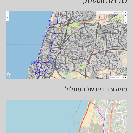
מתחילת המסלול)
מפה עירונית של המסלול