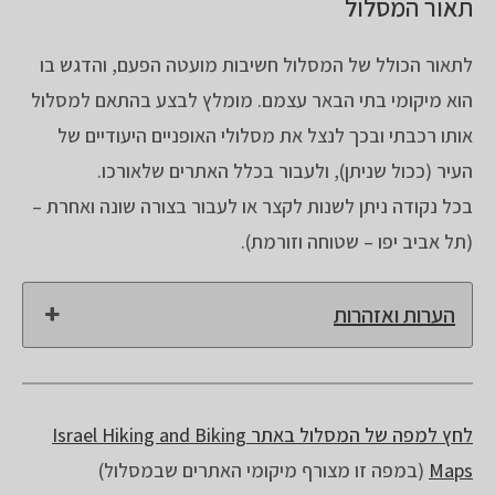
תאור המסלול
לתאור הכולל של המסלול חשיבות מועטה הפעם, והדגש בו
הוא מיקומי בתי הבאר עצמם. מומלץ לבצע בהתאם למסלול
אותו רכבתי ובכך לנצל את מסלולי האופניים היעודיים של
העיר (ככול שניתן), ולעבור בכלל האתרים שלאורכו.
בכל נקודה ניתן לשנות לקצר או לעבור בצורה שונה ואחרת –
(תל אביב יפו – שטוחה וזורמת).
הערות ואזהרות
לחץ למפה של המסלול באתר Israel Hiking and Biking
Maps
(במפה זו מצורף מיקומי האתרים שבמסלול)