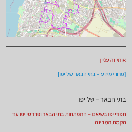
אותי זה עניין
[פרורי מידע – בתי הבאר של יפו]
בתי הבאר – של יפו
תפוזי יפו בשיאם –
התפתחות בתי הבאר ופרדסי יפו עד
הקמת המדינה