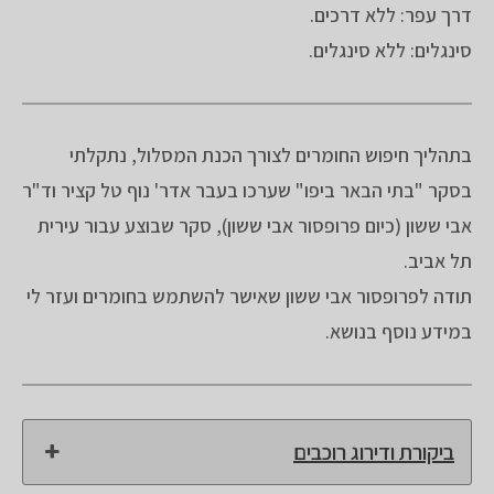
דרך עפר: ללא דרכים.
סינגלים: ללא סינגלים.
בתהליך חיפוש החומרים לצורך הכנת המסלול, נתקלתי
בסקר "בתי הבאר ביפו" שערכו בעבר אדר' נוף טל קציר וד"ר
אבי ששון (כיום פרופסור אבי ששון), סקר שבוצע עבור עירית
תל אביב.
תודה לפרופסור אבי ששון שאישר להשתמש בחומרים ועזר לי
במידע נוסף בנושא.
ביקורת ודירוג רוכבים