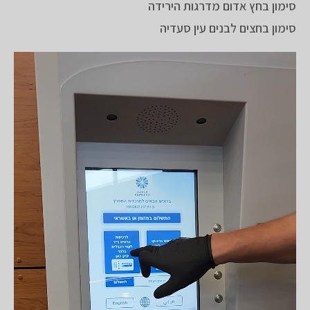
סימון בחץ אדום מדרגות הירידה
סימון בחצים לבנים עין סעדיה