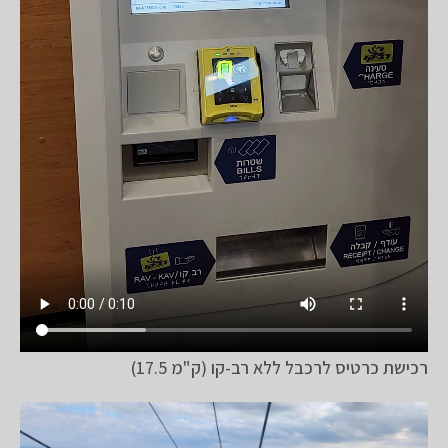
רכישת כרטיס לרכבל ללא רב-קו (ק"מ 17.5)