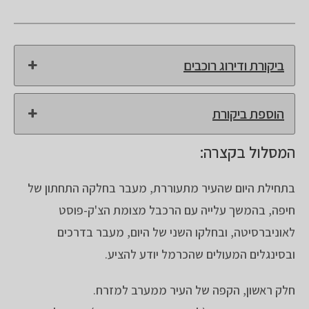
ביקורת ודירוג רוכבים
הוספת ביקורת
המסלול בקצרה:
בתחילת היום שהעיר מתעוררת, מעבר בחלקה התחתון של
חיפה, בהמשך עלייה עם הרכבל מצומת הצ'ק-פוסט
לאוניברסיטה, ובחלקו השני של היום, מעבר בדרכים
ובסינגלים המעולים שהכרמל יודע להציע.
חלק ראשון, הקפה של העיר ממערב למזרח.