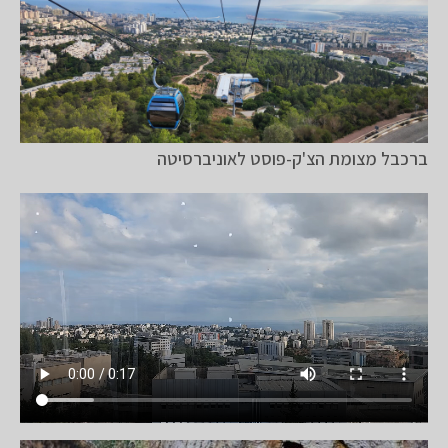
ברכבל מצומת הצ'ק-פוסט לאוניברסיטה