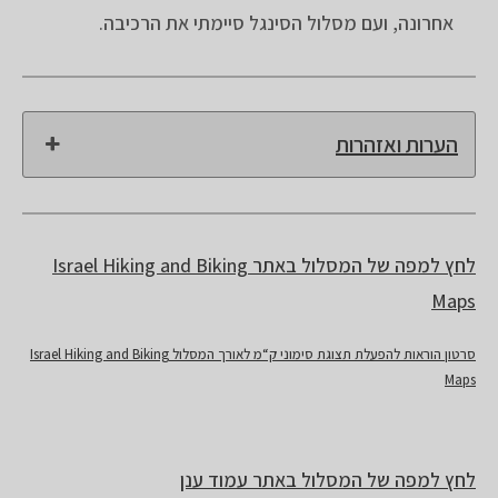
אחרונה, ועם מסלול הסינגל סיימתי את הרכיבה.
הערות ואזהרות
לחץ למפה של המסלול באתר Israel Hiking and Biking
Maps
סרטון הוראות להפעלת תצוגת סימוני ק“מ לאורך המסלול Israel Hiking and Biking
Maps
לחץ למפה של המסלול באתר עמוד ענן