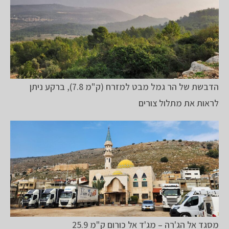
הדבשת של הר גמל מבט למזרח (ק"מ 7.8), ברקע ניתן
לראות את מתלול צורים
מסגד אל הג'רה – מג'ד אל כורום ק"מ 25.9