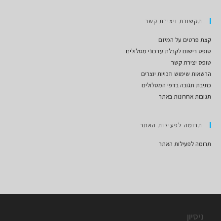
תקשורת ויצירת קשר
קצת פרטים על המיזם
טופס רישום לקבלת עדכוני מסלולים
טופס יצירת קשר
הרשאות שימוש וזכויות יוצרים
כתיבת תגובה בדפי המסלולים
תגובות אחרונות באתר
תרומה לפעילות האתר
תרומה לפעילות האתר
ניסיון