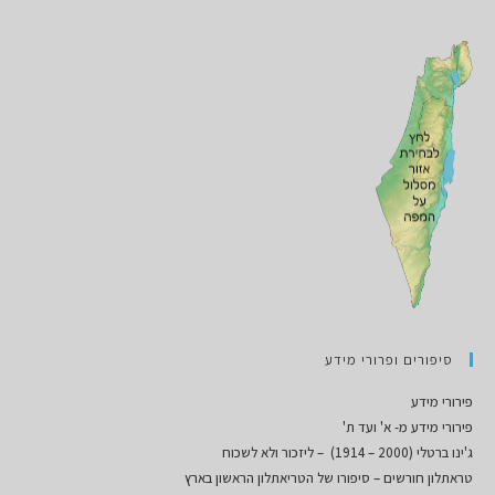
סיפורים ופרורי מידע
פירורי מידע
פירורי מידע מ- א' ועד ת'
ג'ינו ברטלי (2000 – 1914) – ליזכור ולא לשכוח
טראתלון חורשים – סיפורו של הטריאתלון הראשון בארץ