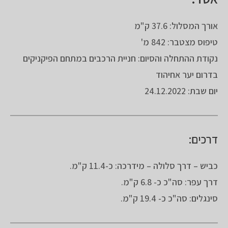
אורך המסלול: 37.6 ק"מ
טיפוס מצטבר: 842 מ'
נקודת ההתחלה והסיום: חניית הרכבים במתחם הפיקניקים
בדרום יער אחיהוד
יום שבת: 24.12.2022
דרכים:
כביש – דרך סלולה – מידרכה: כ-11.4 ק"מ.
דרך עפר: סה"כ כ- 6.8 ק"מ.
סינגלים: סה"כ כ- 19.4 ק"מ.