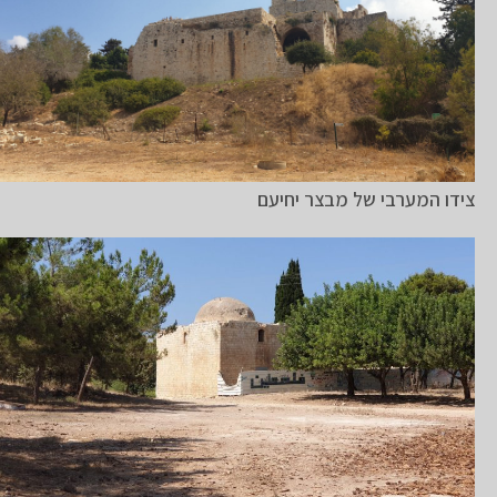
צידו המערבי של מבצר יחיעם