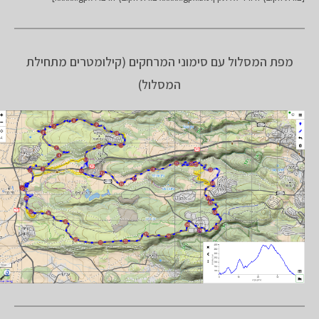
מפת המסלול עם סימוני המרחקים (קילומטרים מתחילת
המסלול)