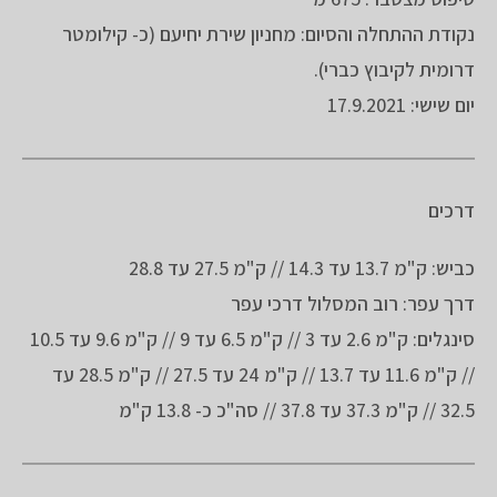
נקודת ההתחלה והסיום: מחניון שירת יחיעם (כ- קילומטר
דרומית לקיבוץ כברי).
יום שישי: 17.9.2021
דרכים
כביש: ק"מ 13.7 עד 14.3 // ק"מ 27.5 עד 28.8
דרך עפר: רוב המסלול דרכי עפר
סינגלים: ק"מ 2.6 עד 3 // ק"מ 6.5 עד 9 // ק"מ 9.6 עד 10.5
// ק"מ 11.6 עד 13.7 // ק"מ 24 עד 27.5 // ק"מ 28.5 עד
32.5 // ק"מ 37.3 עד 37.8 // סה"כ כ- 13.8 ק"מ