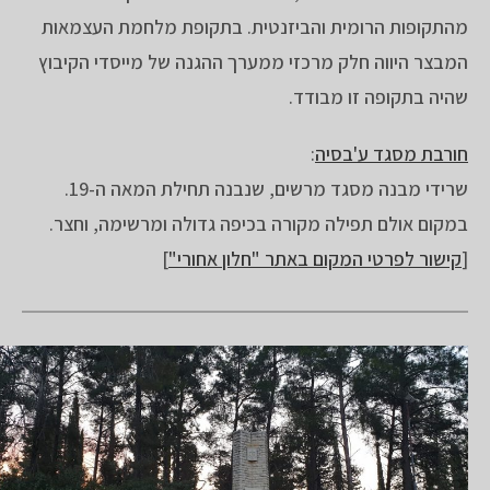
מהתקופות הרומית והביזנטית. בתקופת מלחמת העצמאות
המבצר היווה חלק מרכזי ממערך ההגנה של מייסדי הקיבוץ
שהיה בתקופה זו מבודד.
חורבת מסגד ע'בסיה
:
שרידי מבנה מסגד מרשים, שנבנה תחילת המאה ה-19.
במקום אולם תפילה מקורה בכיפה גדולה ומרשימה, וחצר.
[
קישור לפרטי המקום באתר "חלון אחורי"
]