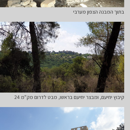
בתוך המבנה הצפון מערבי
קיבוץ יחיעם, ומבצר יחיעם בראשו, מבט לדרום מק"מ 24