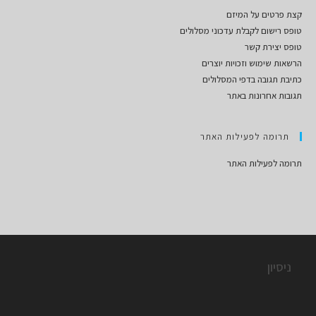
קצת פרטים על המיזם
טופס רישום לקבלת עדכוני מסלולים
טופס יצירת קשר
הרשאות שימוש וזכויות יוצרים
כתיבת תגובה בדפי המסלולים
תגובות אחרונות באתר
תרומה לפעילות האתר
תרומה לפעילות האתר
ניסיון