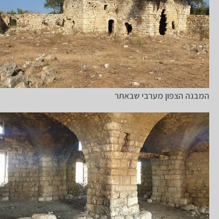
המבנה הצפון מערבי שבאתר