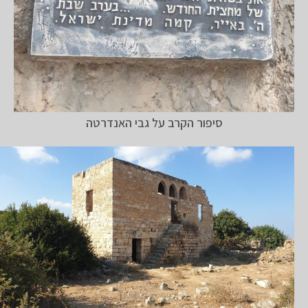
סיפור הקרב על גבי האנדרטה