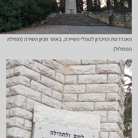
האנדרטת הזיכרון לנופלי השיירה, באתר חניון השירה (תחילת
המסלול)