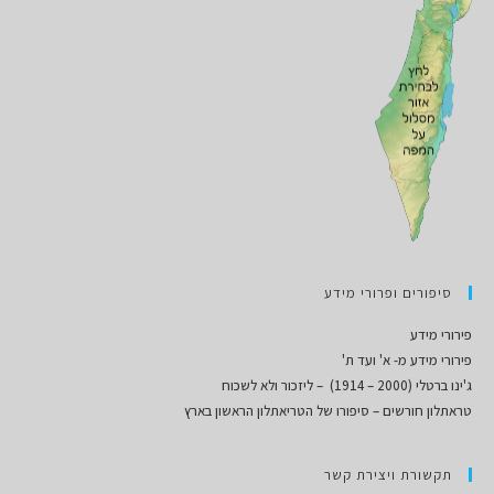
סיפורים ופרורי מידע
פירורי מידע
פירורי מידע מ- א' ועד ת'
ג'ינו ברטלי (2000 – 1914) – ליזכור ולא לשכוח
טראתלון חורשים – סיפורו של הטריאתלון הראשון בארץ
תקשורת ויצירת קשר