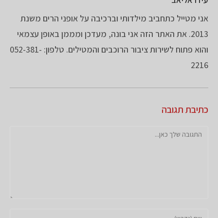
אני מטייל כתחביב מילדותי וברכיבה על אופני הרים משנת
2013. את האתר הזה אני בונה, מעדכן ומממן באופן עצמאי
והוא פתוח לשירות ציבור הרוכבים והמטילים. טלפון: 052-381-
2216
כתיבת תגובה
להגיב
הזן