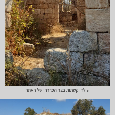
שילדי קשתות בצד המזרחי של האתר