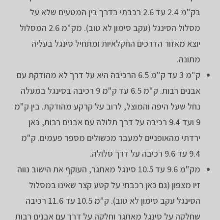
בק"מ 2.4 עד 2.6 רכבתי בדרך בין המטעים שלא על
מסלול הסינגל (עקב סימון לא טוב). מק"מ 2.6 המסלול
יוצא מאזור הדרכים החקלאיות ומתחיל סינגל בעליה
מתונה.
ק"מ 3 עד ק"מ 6.5 הרכיבה היא על דרך לא מהודקת עם
אבנים רבות. ק"מ 6.5 עד ק"מ 9 רכיבה בסינגל במעלה
נחל שעל היפה והמוצל, לרוב על קרקע מהודקת. בין ק"מ
9 ועד 9.4 רכיבה על דרך תלולה עם אבנים רבות, כאן
ירדתי מהאופניים למעבר מכשולים מספר פעמים. ק"מ
9.4 עד 9.6 רכיבה על דרך סלולה.
מק"מ 9.6 עד 10.5 סינגל מאתגר, העוקף את הישוב נווה
זיו מצפון (גם כאן רכבתי על קטע קצר שאינו במסלול
הסינגל עקב סימון לא טוב). ק"מ 10.5 עד 11.6 רכיבה
שחלקה על סינגל מאתגר וחלקה על דרך עם אבנים רבות