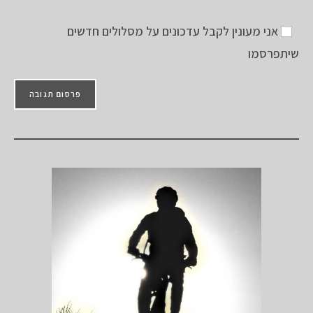
(אופציונלי)
אני מעונין לקבל עדכונים על מסלולים חדשים
שיתפרסמו