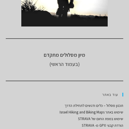
מיון מסלולים מתקדם
(בעמוד הראשי)
עוד באתר
תכנון מסלול – כלים ודגשים לתחילת הדרך
שימוש באתר Israel Hiking and Biking Maps
שימוש במפת החום של STRAVA
הורדת קבצי GPX מ- STRAVA