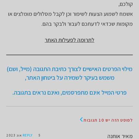
קולכם,
אשמח לשמוע הצעות לשיפור וכן לקבל מסלולים מומלצים או
מקומות שכדאי לדעתכם לעבור ולבקר בהם.
לתרומה לפעילות האתר
מילוי הפרטים האישיים לצורך כתיבת התגובה (מייל, ושם)
משמש בעיקר לשמירה על ביטחון האתר,
פרטי המייל אינם מתפרסמים, ואינם נראים בתגובה.
לפוסט הזה יש 10 תגובות
מאיר אוחנה
5 אוג 2023
REPLY