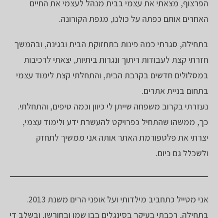
הפרצוף, מצאתי את עצמי בבית מנהל לעצמי את החיים
האחרים אותם כפתה על כולנו, מגפת הקורונה.
בתחילה, סגרתי כמה פינות בתחזוקת הבית ובגינה, ובהמשך
חזרתי קצת לעבודות ריתוך ונגרות ביתיות, יצאתי לרכיבות
במסלולים חדשים בקרבת הבית, והתחלתי קצת לימוד עצמי
בתחום בניית אתרים.
נעזרתי בקרוב משפחה שייתן לי כיוון וכמה טיפים, והתחלתי.
כך, ממשהו שהתחיל כפרויקט להעשרת ידע ולימוד עצמי,
יצרתי את פלטפורמת האתר אותה אני ממשיך לתחזק
ולשכלל גם כיום.
אני מטייל כתחביב מילדותי ועל אופני הרים משנת 2013.
בתחילה, רכבתי בעיקר בסינגלים בבן שמן ובחורשן, ובשלב די