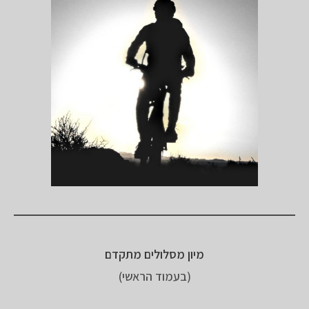
מיון מסלולים מתקדם
(בעמוד הראשי)