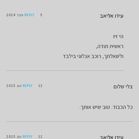
עידו אליאב
5 פבר 2024
REPLY
הי זיו
ראשית תודה,
ולשאלתך, רוכב אנלוגי בילבד
צלי שלום
12 נוב 2025
REPLY
כל הכבוד. טוב שיש אותך.
עידו אליאב
12 נוב 2025
REPLY