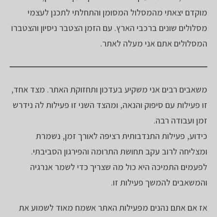
מוקדם יצאתי מהמסלול המסומן והתחלתי לתכנן לעצמי
מסלולים שונים ברכבי הארץ. עם הזמן הצטבר ניסיון והצטברו
המסלולים אתם אני מעלה לאתר.
משאבים רבים אני משקיע בעדכון ותחזוקת האתר. מצד אחד,
זו פעילות עם סיפוק והנאה, ומהצד השני זו פעילות לה נידרש
זמן ועבודה רבה.
כידוע, פעילות התנדבותית רציפה לאורך זמן, נשמרת
ומצליחה לרוב עקב תחושת התרומה והפירגון הסביבתי.
לפעמים התמיכה היא כול מה שצריך כדי לשמר אנרגיה
והמשאבים להמשך פעילות זו.
אז אם אתם נהנים מפעילות האתר אשמח מאוד לשמוע את