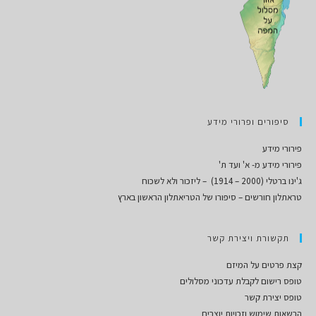
סיפורים ופרורי מידע
פירורי מידע
פירורי מידע מ- א' ועד ת'
ג'ינו ברטלי (2000 – 1914) – ליזכור ולא לשכוח
טראתלון חורשים – סיפורו של הטריאתלון הראשון בארץ
תקשורת ויצירת קשר
קצת פרטים על המיזם
טופס רישום לקבלת עדכוני מסלולים
טופס יצירת קשר
הרשאות שימוש וזכויות יוצרים