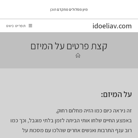
Ski
מיון מסלולים מתקדם
תוכן
t
conten
idoeliav.com
תפריט ניווט
קצת פרטים על המיזם
על המיזם
:
זה ניראה כיום כמו הזיה מחלום רחוק,
באמצע החיים שלחו אותי הביתה לזמן בלתי מוגבל, וכך כמו
רוב ענף התרבות ואנשים אחרים שהלכו עם מסכות על