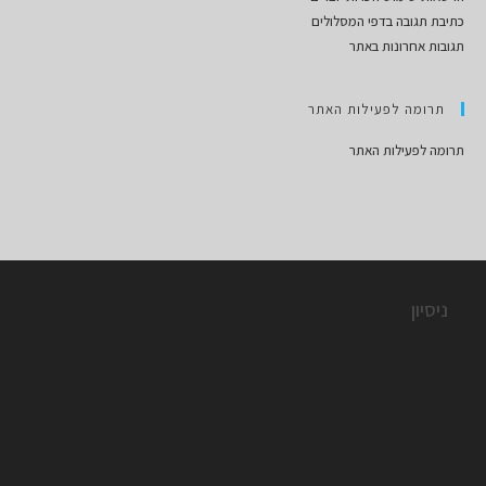
כתיבת תגובה בדפי המסלולים
תגובות אחרונות באתר
תרומה לפעילות האתר
תרומה לפעילות האתר
ניסיון