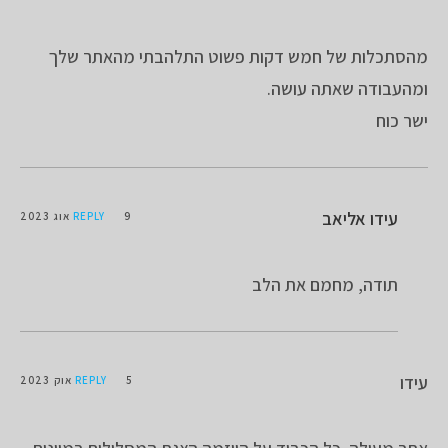
מהסתכלות של חמש דקות פשוט התלהבתי מהאתר שלך
ומהעבודה שאתה עושה.
ישר כוח
עידו אליאב
9 אוג 2023
REPLY
תודה, מחמם את הלב
עידו
5 אוק 2023
REPLY