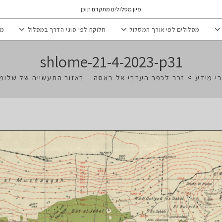
מיון מסלולים מתקדם
תוכן
מסלולים לפי אורך המסלול
חלוקה לפי סוגי הדרך במסלול
מי
shlome-21-4-2023-p31
רי מידע
>
זכר לכפר הערבי אל באסה – באזור התעשייה של שלומי