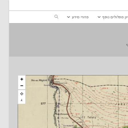
Toggle
ון מסלולים נוסף
פרורי מידע
website
search