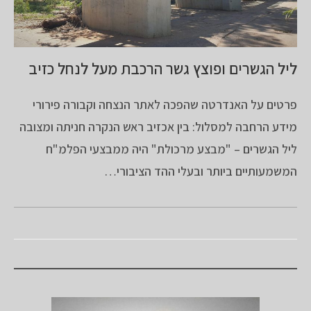
ליל הגשרים ופוצץ גשר הרכבת מעל לנחל כזיב
פרטים על האנדרטה שהפכה לאתר הנצחה וקבורה פירורי
מידע הרחבה למסלול: בין אכזיב ראש הנקרה חניתה ומצובה
ליל הגשרים – "מבצע מרכולת" היה ממבצעי הפלמ"ח
המשמעותיים ביותר ובעלי ההד הציבורי…