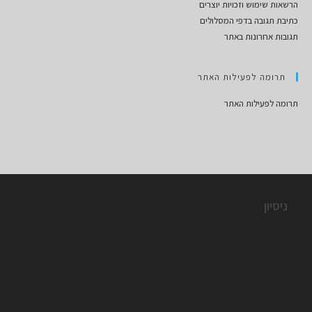
הרשאות שימוש וזכויות יוצרים
כתיבת תגובה בדפי המסלולים
תגובות אחרונות באתר
תרומה לפעילות האתר
תרומה לפעילות האתר
ניסיון