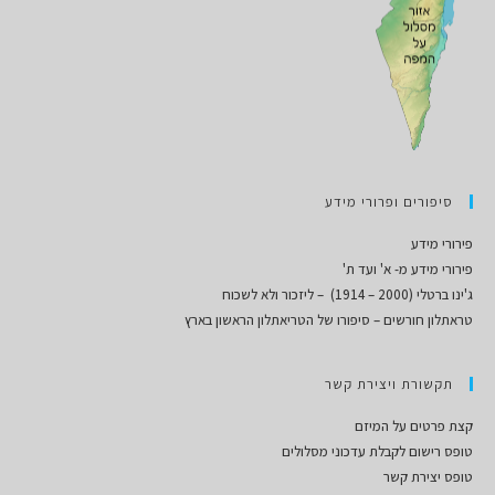
סיפורים ופרורי מידע
פירורי מידע
פירורי מידע מ- א' ועד ת'
ג'ינו ברטלי (2000 – 1914) – ליזכור ולא לשכוח
טראתלון חורשים – סיפורו של הטריאתלון הראשון בארץ
תקשורת ויצירת קשר
קצת פרטים על המיזם
טופס רישום לקבלת עדכוני מסלולים
טופס יצירת קשר