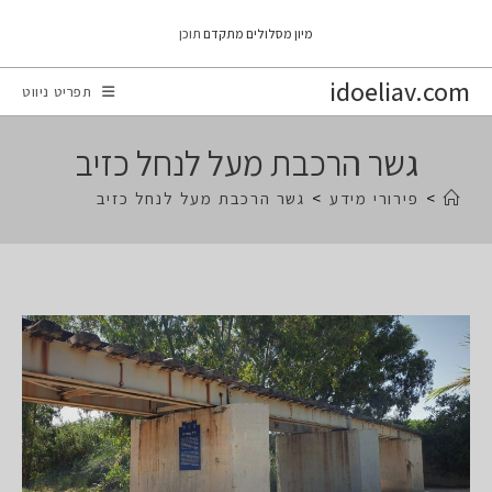
Ski
מיון מסלולים מתקדם
תוכן
t
conten
idoeliav.com
תפריט ניווט
גשר הרכבת מעל לנחל כזיב
>
פירורי מידע
>
גשר הרכבת מעל לנחל כזיב