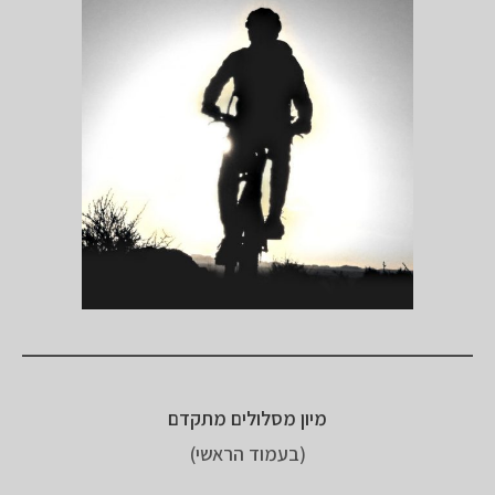
מיון מסלולים מתקדם
(בעמוד הראשי)