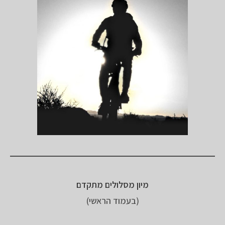
מיון מסלולים מתקדם
(בעמוד הראשי)