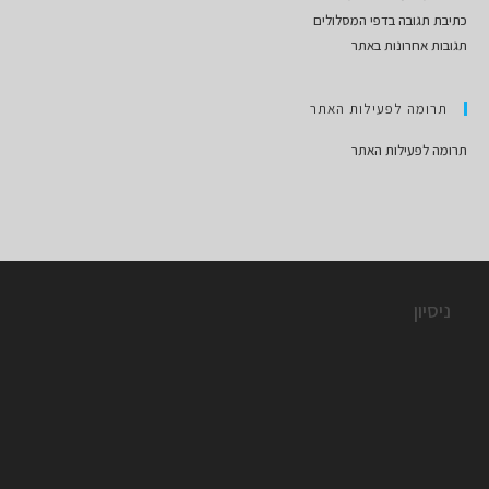
כתיבת תגובה בדפי המסלולים
תגובות אחרונות באתר
תרומה לפעילות האתר
תרומה לפעילות האתר
ניסיון