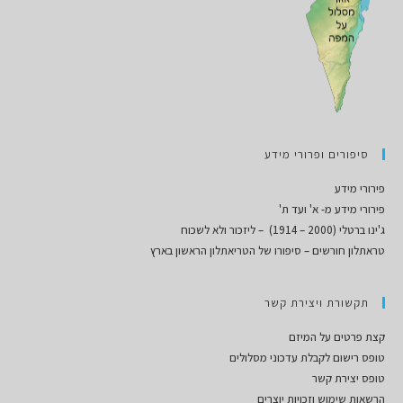
סיפורים ופרורי מידע
פירורי מידע
פירורי מידע מ- א' ועד ת'
ג'ינו ברטלי (2000 – 1914) – ליזכור ולא לשכוח
טראתלון חורשים – סיפורו של הטריאתלון הראשון בארץ
תקשורת ויצירת קשר
קצת פרטים על המיזם
טופס רישום לקבלת עדכוני מסלולים
טופס יצירת קשר
הרשאות שימוש וזכויות יוצרים