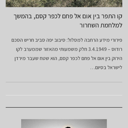
קו התפר בין אום אל פחם לכפר קסם, בהמשך
למלחמת השחרור
פירורי מידע הרחבה למסלול: סיבוב יפה סביב חריש הסכם
רודוס – 3.4.1949 חלק משמעותי מהאזור שממערב לקו
הירוק בין אום אל פחם לכפר קסם, הוא שטח שעבר מירדן
לישראל בסיום…