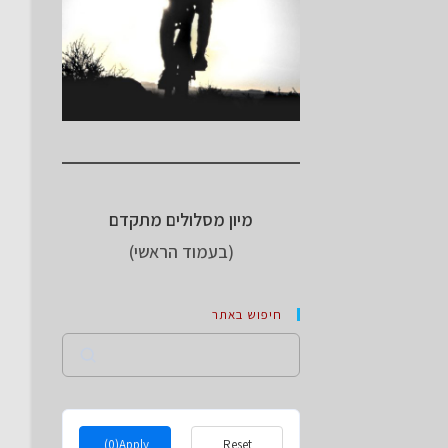
מיון מסלולים מתקדם
(בעמוד הראשי)
חיפוש באתר
Search
(0)
Apply
Reset