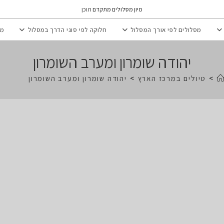
מיון מסלולים מתקדם
תוכן
מסלולים לפי אורך המסלול
חלוקה לפי סוגי הדרך במסלול
מי
יהודה שומרון ומערב השומרון
>
טיולים במרכז הארץ
>
יהודה שומרון ומערב השומרון