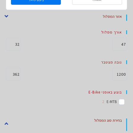
אזור המסלול
אורך מסלול
גובה מצטבר
בוצע באופני E-Bike
2
E-MTB
בחירת סוג המסלול