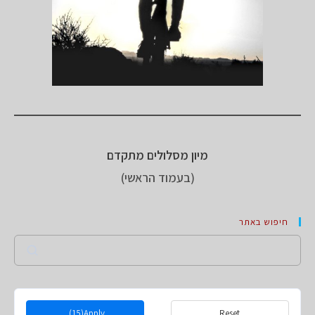
מיון מסלולים מתקדם
(בעמוד הראשי)
חיפוש באתר
Search
(15)
Apply
Reset