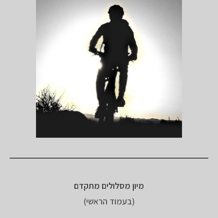
מיון מסלולים מתקדם
(בעמוד הראשי)