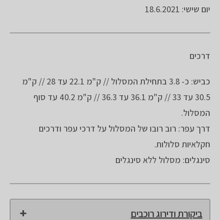
יום שישי: 18.6.2021
דרכים
כביש: כ- 3.8 בתחילת המסלול // ק"מ 22.1 עד 28 // ק"מ
30.5 עד 33 // ק"מ 36.1 עד 36.3 // ק"מ 40.2 עד סוף
המסלול.
דרך עפר: רוב רובו של המסלול על דרכי עפר ודרכים
חקלאיות סלולות.
סינגלים: מסלול ללא סינגלים
ביקורת ודירוג רוכבים