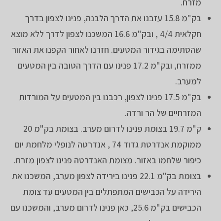
מזרח.
בק"מ 15.8 עזבנו את הדרך הלבנה, פנינו לצפון בדרך
חקלאית 4/4 , ובק"מ 16.6 המשכנו לצפון לדרך ללא מוצא
שהסתימה בגידור המטעים. חזרנו לאחור הקפנו את האזור
ממזרח, ובק"מ 17.2 פנינו עם הדרך הטובה בין המטעים
למערב.
בק"מ 17.5 פנינו לצפון, רכבנו בין המטעים על המורדות
המזרחיים של הר ורדה.
ק"מ 19.7 בצומת פנינו לדרום מערב. בצומת בק"מ 20
ממוקמת אנדרטת גדוד 74 , אנדרטה לנופלי מלחמת יום
כיפור שלחמו באזור. מצומת האנדרטה פנינו לצפון מזרח.
בצומת בק"מ 22.1 פנינו בירידה לצפון מערב, המשכנו את
הירידה על הכבישים המתפתלים בין המטעים עד צומת
הכבישים בק"מ 25.6, כאן פנינו לדרום מערב, והמשכנו עם