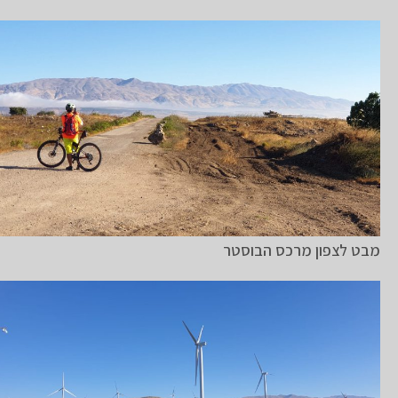
מבט לצפון מרכס הבוסטר