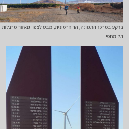
ברקע במרכז התמונה, הר חרמונית, מבט לצפון מאזור מרגלות
תל מחפי