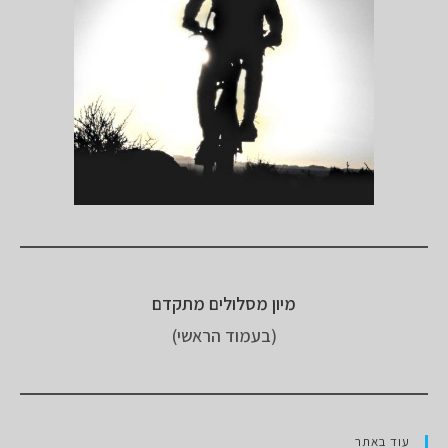
מיון מסלולים מתקדם
(בעמוד הראשי)
עוד באתר