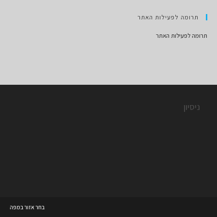
תרומה לפעילות האתר
תרומה לפעילות האתר
ניסיון
בחר אזור במפה