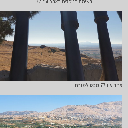
רשימת הנופלים באתר עוז 77
אתר עוז 77 מבט למזרח