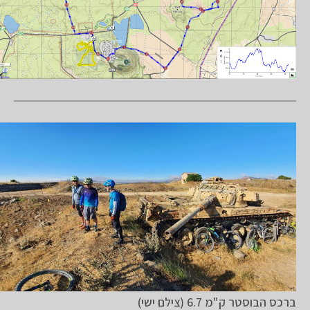
ברכס הבוסטר ק"מ 6.7 (צילם ישי)