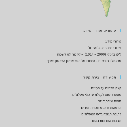
סיפורים ופרורי מידע
פירורי מידע
פירורי מידע מ- א' ועד ת'
ג'ינו ברטלי (2000 – 1914) – ליזכור ולא לשכוח
טראתלון חורשים – סיפורו של הטריאתלון הראשון בארץ
תקשורת ויצירת קשר
קצת פרטים על המיזם
טופס רישום לקבלת עדכוני מסלולים
טופס יצירת קשר
הרשאות שימוש וזכויות יוצרים
כתיבת תגובה בדפי המסלולים
תגובות אחרונות באתר