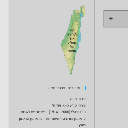
סיפורים ופרורי מידע
פירורי מידע
פירורי מידע מ- א' ועד ת'
ג'ינו ברטלי (2000 – 1914) – ליזכור ולא לשכוח
טראתלון חורשים – סיפורו של הטריאתלון הראשון
בארץ