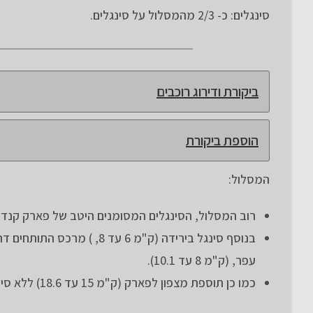
סינגלים: כ- 2/3 מהמסלול על סינגלים.
ביקורת ודירוג רוכבים
הוספת ביקורת
המסלול:
רוב המסלול, הסינגלים המסומנים היטב של פארק קנדה 
בנוסף סינגל בירידה (ק"מ 6 
עפר, (ק"מ 8 עד 10.1).
כמו כן תוספת מצפון לפארק (ק"מ 15 עד 18.6) ללא סימון על נתיבי מרעה .