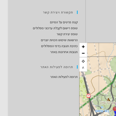
תקשורת ויצירת קשר
קצת פרטים על המיזם
טופס רישום לקבלת עדכוני מסלולים
טופס יצירת קשר
הרשאות שימוש וזכויות יוצרים
כתיבת תגובה בדפי המסלולים
תגובות אחרונות באתר
תרומה לפעילות האתר
תרומה לפעילות האתר