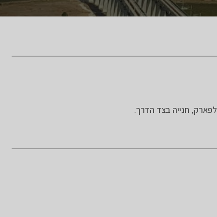
פארק, חנייה בצד הדרך.