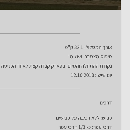
אורך המסלול: 32.1 ק"מ
טיפוס מצטבר: 769 מ'
נקודת ההתחלה והסיום: בפארק קנדה קצת לאחר הכניסה ל
יום שיש : 12.10.2018
דרכים
כביש: ללא רכיבה על כבישים
דרכי עפר: כ- 1/3 דרכי עפר