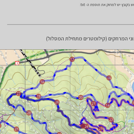
ני המרחקים (קילומטרים מתחילת המסלול)