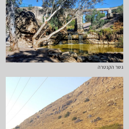
גשר הקנטרה