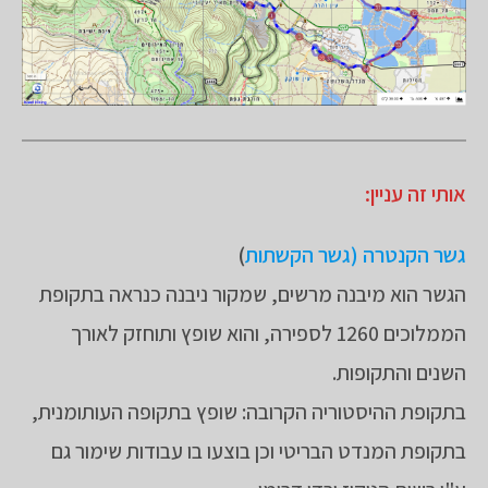
אותי זה עניין:
גשר הקנטרה (גשר הקשתות
)
הגשר הוא מיבנה מרשים, שמקור ניבנה כנראה בתקופת
הממלוכים 1260 לספירה, והוא שופץ ותוחזק לאורך
השנים והתקופות.
בתקופת ההיסטוריה הקרובה: שופץ בתקופה העותומנית,
בתקופת המנדט הבריטי וכן בוצעו בו עבודות שימור גם