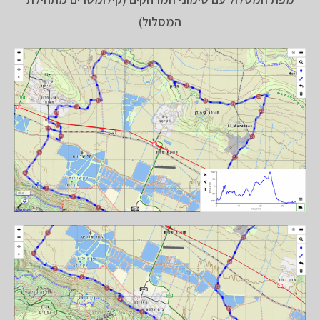
המסלול)