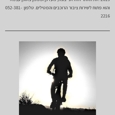
והוא פתוח לשירות ציבור הרוכבים והמטילים. טלפון: 052-381-
2216