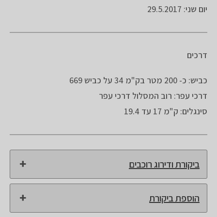
יום שני: 29.5.2017
דרכים
כביש: כ- 200 מטר בק"מ 34 על כביש 669
דרכי עפר: רוב המסלול דרכי עפר
סינגלים: ק"מ 17 עד 19.4
ביקורת ודירוג רוכבים
הוספת ביקורת