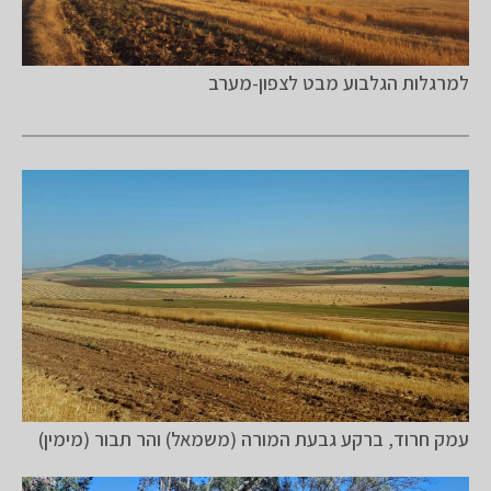
למרגלות הגלבוע מבט לצפון-מערב
עמק חרוד, ברקע גבעת המורה (משמאל) והר תבור (מימין)