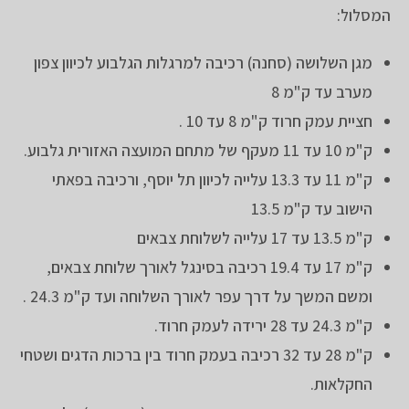
המסלול:
מגן השלושה (סחנה) רכיבה למרגלות הגלבוע לכיוון צפון
מערב עד ק"מ 8
חציית עמק חרוד ק"מ 8 עד 10 .
ק"מ 10 עד 11 מעקף של מתחם המועצה האזורית גלבוע.
ק"מ 11 עד 13.3 עלייה לכיוון תל יוסף, ורכיבה בפאתי
הישוב עד ק"מ 13.5
ק"מ 13.5 עד 17 עלייה לשלוחת צבאים
ק"מ 17 עד 19.4 רכיבה בסינגל לאורך שלוחת צבאים,
ומשם המשך על דרך עפר לאורך השלוחה ועד ק"מ 24.3 .
ק"מ 24.3 עד 28 ירידה לעמק חרוד.
ק"מ 28 עד 32 רכיבה בעמק חרוד בין ברכות הדגים ושטחי
החקלאות.