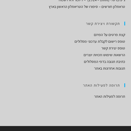
טראתלון חורשים – סיפורו של הטריאתלון הראשון בארץ
תקשורת ויצירת קשר
קצת פרטים על המיזם
טופס רישום לקבלת עדכוני מסלולים
טופס יצירת קשר
הרשאות שימוש וזכויות יוצרים
כתיבת תגובה בדפי המסלולים
תגובות אחרונות באתר
תרומה לפעילות האתר
תרומה לפעילות האתר