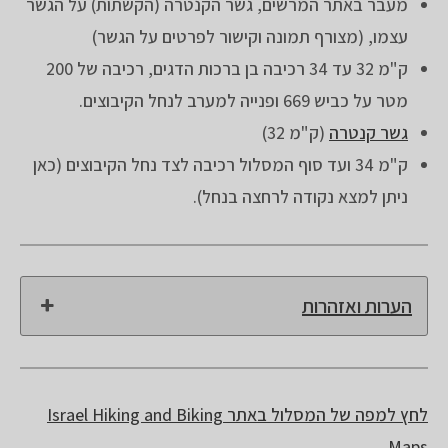
מעבר באתר המרשים, גשר הקנטרה (הקשתות) על הגשר
עצמו, (מצורף תמונה וקישור לפרטים על הגשר)
ק"מ 32 עד 34 רכיבה בן ברכות הדגים, רכיבה של 200
מטר על כביש 669 ופנייה למערב לנחל הקיבוצים.
גשר קנטרה
(ק"מ 32)
ק"מ 34 ועד סוף המסלול רכיבה לצד נחל הקיבוצים (כאן
ניתן למצא נקודה לרחצה בנחל).
הערות ואזהרות
לחץ למפה של המסלול באתר Israel Hiking and Biking
Maps